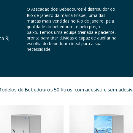
O Atacadão dos Bebedouros é distribuidor do
Rio de Janeiro da marca Frisbel, uma das
marcas mais vendidas no Rio de Janeiro, pela
qualidade do bebedouro, e pelo preço
baixo.
Temos uma equipe treinada e paciente,
ca RJ
pronta para tirar dúvidas e capaz de auxiliar na
escolha do bebedouro ideal para a sua
necessidade.
odelos de Bebedouros 50 litros: com adesivo e sem adesi