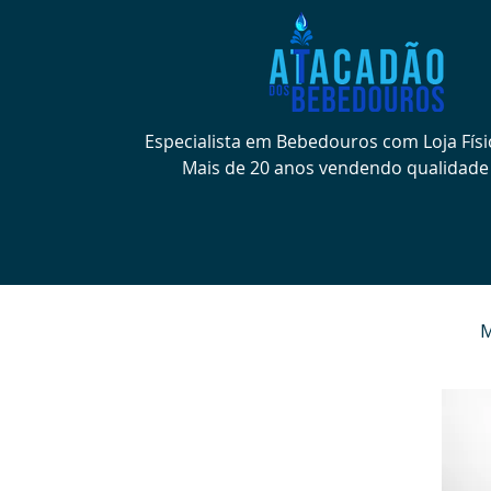
Especialista em Bebedouros com Loja Físi
Mais de 20 anos vendendo qualidade
M