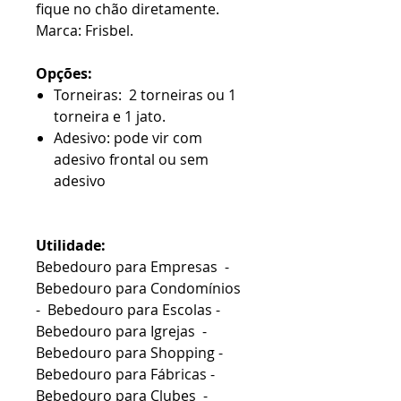
fique no chão diretamente.
Marca: Frisbel.
Opções:
Torneiras: 2 torneiras ou 1
torneira e 1 jato.
Adesivo: pode vir com
adesivo frontal ou sem
adesivo
Utilidade:
Bebedouro para Empresas -
Bebedouro para Condomínios
- Bebedouro para Escolas -
Bebedouro para Igrejas -
Bebedouro para Shopping -
Bebedouro para Fábricas -
Bebedouro para Clubes -