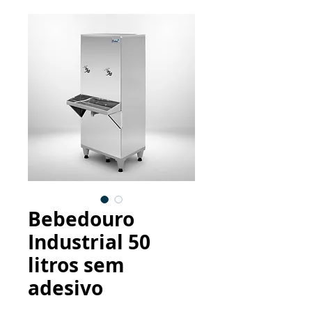
Bebedouro
Industrial 50
litros sem
adesivo