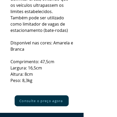
os veículos ultrapassem os
limites estabelecidos.
Também pode ser utilizado
como limitador de vagas de
estacionamento (bate-rodas)
Disponível nas cores: Amarela e
Branca
Comprimento: 47,5cm
Largura: 16,5cm
Altura: 8cm
Peso: 8,3kg
Consulte o preço agora