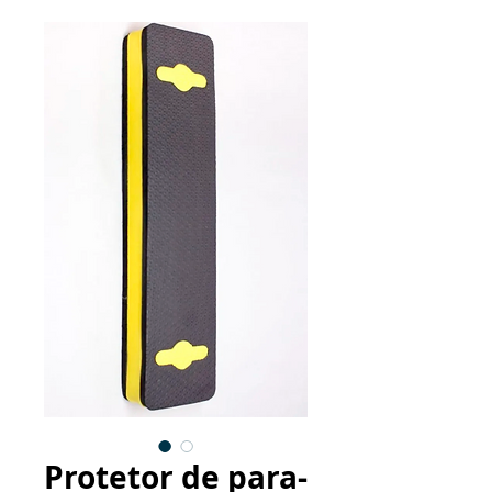
Protetor de para-