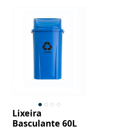
Lixeira
Basculante 60L