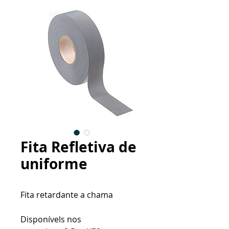
Fita Refletiva de
uniforme
Fita retardante a chama
Disponívels nos