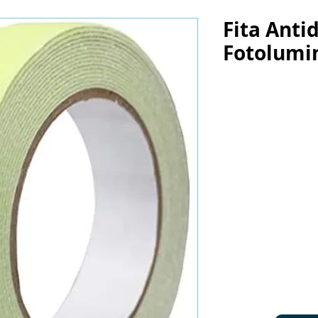
Fita Anti
Fotolumi