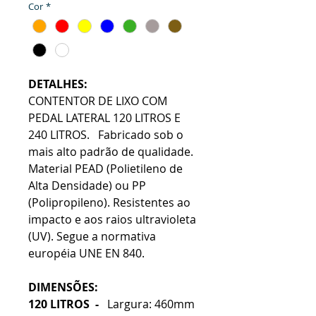
Cor
*
DETALHES:
CONTENTOR DE LIXO COM
PEDAL LATERAL 120 LITROS E
240 LITROS. Fabricado sob o
mais alto padrão de qualidade.
Material PEAD (Polietileno de
Alta Densidade) ou PP
(Polipropileno). Resistentes ao
impacto e aos raios ultravioleta
(UV). Segue a normativa
européia UNE EN 840.
DIMENSÕES:
120 LITROS -
Largura: 460mm