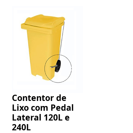
Contentor de
Lixo com Pedal
Lateral 120L e
240L