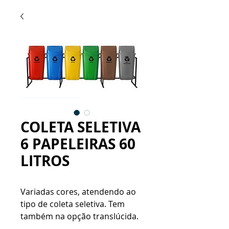
COLETA SELETIVA
6 PAPELEIRAS 60
LITROS
Variadas cores, atendendo ao
tipo de coleta seletiva.
Tem
também na opção translúcida.