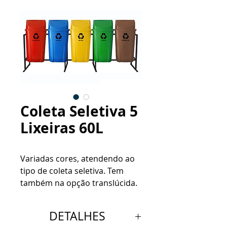
Coleta Seletiva 5
Lixeiras 60L
Variadas cores, atendendo ao
tipo de coleta seletiva.
Tem
também na opção translúcida.
DETALHES