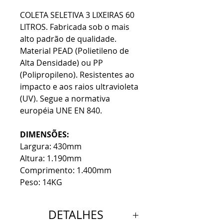
COLETA SELETIVA 3 LIXEIRAS 60
LITROS. Fabricada sob o mais
alto padrão de qualidade.
Material PEAD (Polietileno de
Alta Densidade) ou PP
(Polipropileno). Resistentes ao
impacto e aos raios ultravioleta
(UV). Segue a normativa
européia UNE EN 840.
DIMENSÕES:
Largura: 430mm
Altura: 1.190mm
Comprimento: 1.400mm
Peso: 14KG
DETALHES