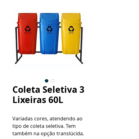
Coleta Seletiva 3
Lixeiras 60L
Variadas cores, atendendo ao
tipo de coleta seletiva. Tem
também na opção translúcida.