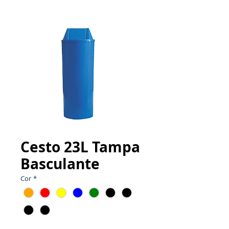
Cesto 23L Tampa
Basculante
Cor
*