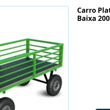
Carro Pl
Baixa 20