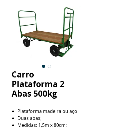
Carro
Plataforma 2
Abas 500kg
Plataforma madeira ou aço
Duas abas;
Medidas: 1,5m x 80cm;