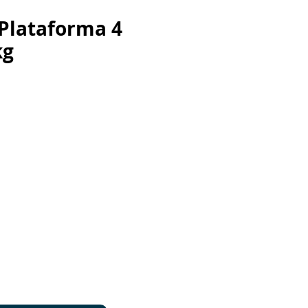
Plataforma 4
kg