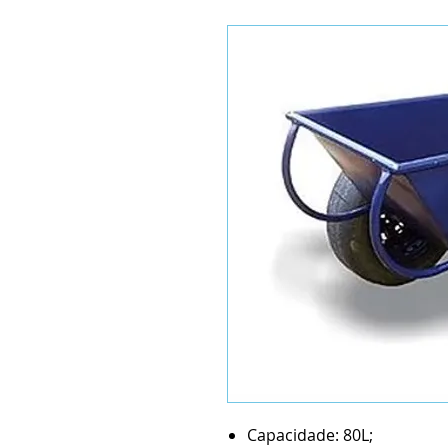
Capacidade: 80L;