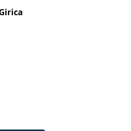
Girica