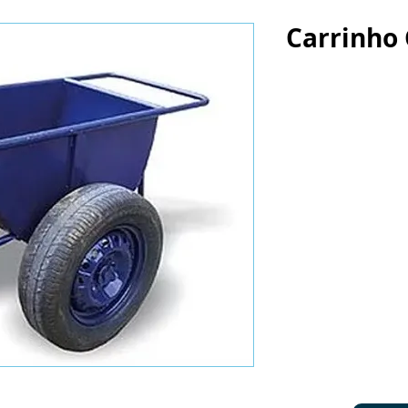
Carrinho 