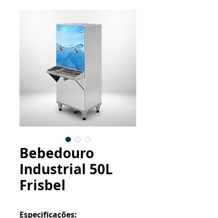
Bebedouro
Industrial 50L
Frisbel
Especificações: