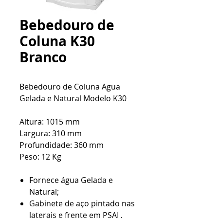
Bebedouro de
Coluna K30
Branco
Bebedouro de Coluna Agua
Gelada e Natural Modelo K30
Altura: 1015 mm
Largura: 310 mm
Profundidade: 360 mm
Peso: 12 Kg
Fornece água Gelada e
Natural;
Gabinete de aço pintado nas
laterais e frente em PSAI ,