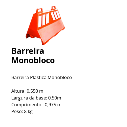
Barreira
Monobloco
Barreira Plástica Monobloco
Altura: 0,550 m
Largura da base: 0,50m
Comprimento : 0,975 m
Peso: 8 kg