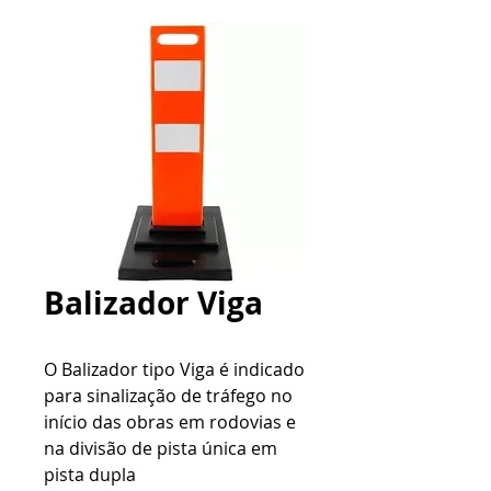
Balizador Viga
O Balizador tipo Viga é indicado
para sinalização de tráfego no
início das obras em rodovias e
na divisão de pista única em
pista dupla