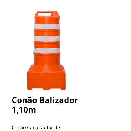
Conão Balizador
1,10m
Conão Canalizador de