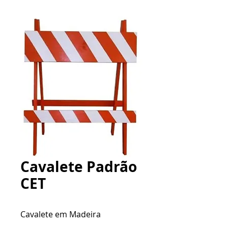
Cavalete Padrão
CET
Cavalete em Madeira