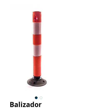
Balizador